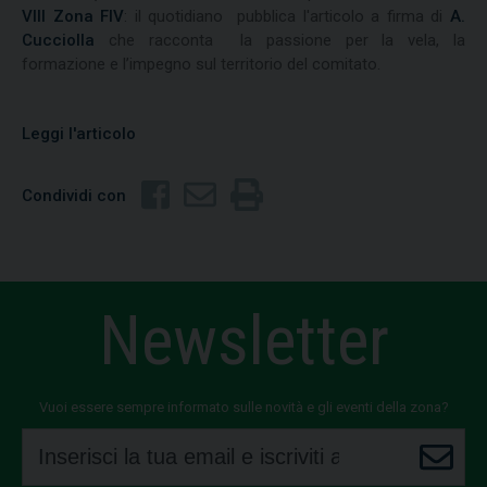
VIII Zona FIV
: il quotidiano pubblica l'articolo a firma di
A.
Cucciolla
che racconta la passione per la vela, la
formazione e l’impegno sul territorio del comitato.
Leggi l'articolo
Condividi con
Newsletter
Vuoi essere sempre informato sulle novità e gli eventi della zona?