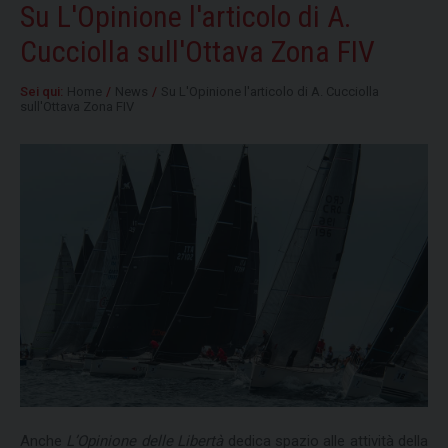
Su L'Opinione l'articolo di A.
Cucciolla sull'Ottava Zona FIV
Sei qui:
Home
/
News
/
Su L'Opinione l'articolo di A. Cucciolla
sull'Ottava Zona FIV
Anche
L’Opinione delle Libertà
dedica spazio alle attività della