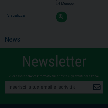
LNI Monopoli
News
Newsletter
Vuoi essere sempre informato sulle novità e gli eventi della zona?