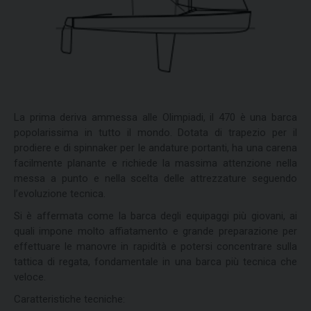
La prima deriva ammessa alle Olimpiadi, il 470 è una barca
popolarissima in tutto il mondo. Dotata di trapezio per il
prodiere e di spinnaker per le andature portanti, ha una carena
facilmente planante e richiede la massima attenzione nella
messa a punto e nella scelta delle attrezzature seguendo
l’evoluzione tecnica.
Si è affermata come la barca degli equipaggi più giovani, ai
quali impone molto affiatamento e grande preparazione per
effettuare le manovre in rapidità e potersi concentrare sulla
tattica di regata, fondamentale in una barca più tecnica che
veloce.
Caratteristiche tecniche: