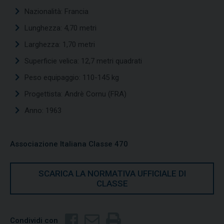
Nazionalità: Francia
Lunghezza: 4,70 metri
Larghezza: 1,70 metri
Superficie velica: 12,7 metri quadrati
Peso equipaggio: 110-145 kg
Progettista: Andrè Cornu (FRA)
Anno: 1963
Associazione Italiana Classe 470
SCARICA LA NORMATIVA UFFICIALE DI
CLASSE
Condividi con