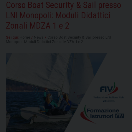
Corso Boat Security & Sail presso
LNI Monopoli: Moduli Didattici
Zonali MDZA 1 e 2
Sei qui:
Home
/
News
/
Corso Boat Security & Sail presso LNI
Monopoli: Moduli Didattici Zonali MDZA 1 e 2