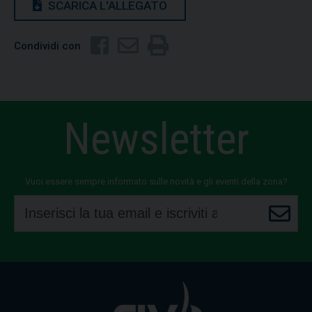
SCARICA L'ALLEGATO
Condividi con
Newsletter
Vuoi essere sempre informato sulle novità e gli eventi della zona?