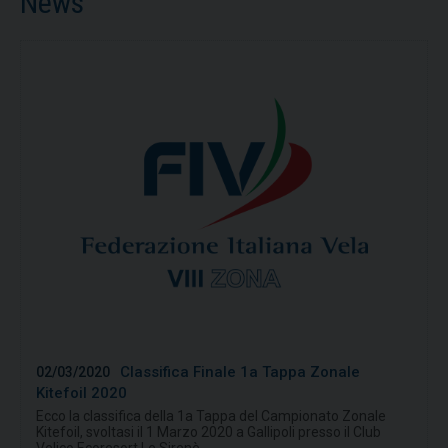
News
Classifica Finale 1a Tappa Zonale
02/03/2020
Kitefoil 2020
Ecco la classifica della 1a Tappa del Campionato Zonale
Kitefoil, svoltasi il 1 Marzo 2020 a Gallipoli presso il Club