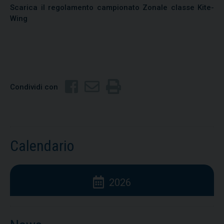
Scarica il regolamento campionato Zonale classe Kite-
Wing
Condividi con
Calendario
2026