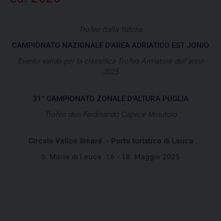
Trofeo Italia Yatchs
CAMPIONATO NAZIONALE D'AREA ADRIATICO EST JONIO
Evento valido per la classifica Trofeo Armatore dell’anno
2025
31° CAMPIONATO ZONALE D'ALTURA PUGLIA
Trofeo don Ferdinando Capece Minutolo
Circolo Velico Smaré - Porto turistico di Leuca
S. Maria di Leuca 16 - 18 Maggio 2025