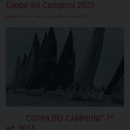
Coppa dei Campioni 2025
Sei qui:
Home
/
Eventi
/
Coppa dei Campioni 2025
COPPA DEI CAMPIONI” 7ª
ed. 2025