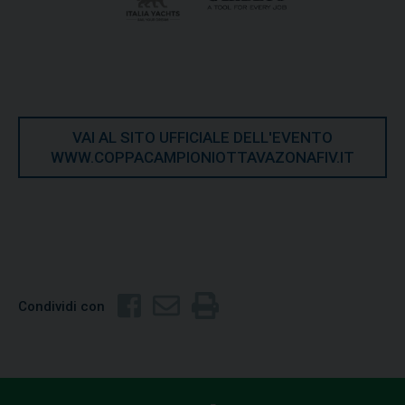
VAI AL SITO UFFICIALE DELL'EVENTO
WWW.COPPACAMPIONIOTTAVAZONAFIV.IT
Condividi con