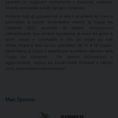
garantire un soggiorno confortevole e piacevole, rendendo
l’evento accessibile a tutti, famiglie comprese.
Invitiamo tutti gli appassionati di vela e gli amanti del mare a
partecipare a questo straordinario evento, la Coppa dei
Campioni 2025 promette di essere un’esperienza
indimenticabile. Non perdere l’occasione di vivere tre giorni di
sport, natura e convivialità in uno dei luoghi più belli
d’Italia. Segna le date sul tuo calendario: dal 16 al 18 maggio,
Santa Maria di Leuca ti aspetta per la settima edizione della
Coppa dei Campioni. Per ulteriori informazioni e
aggiornamenti, seguici sui social media. Preparati a salpare
verso un’avventura indimenticabile!
Main Sponsor