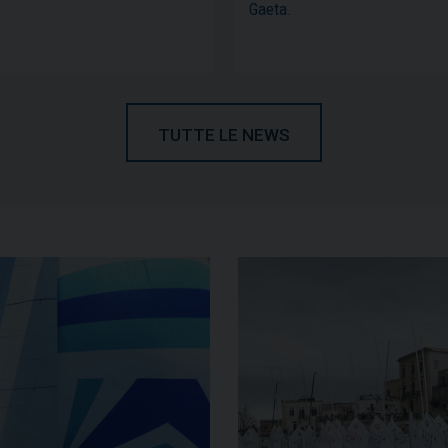
Gaeta.
TUTTE LE NEWS