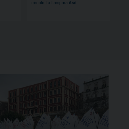
circolo La Lampara Asd