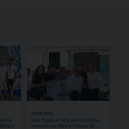
24/06/2026
iese al
Vela, Puglia in vetta alle classifiche
Altura a
nazionali con Murri e Colazzo del