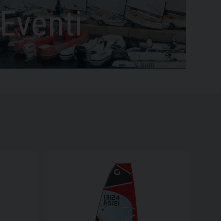
Eventi