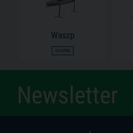
Dinghy
SCOPRI
Newsletter