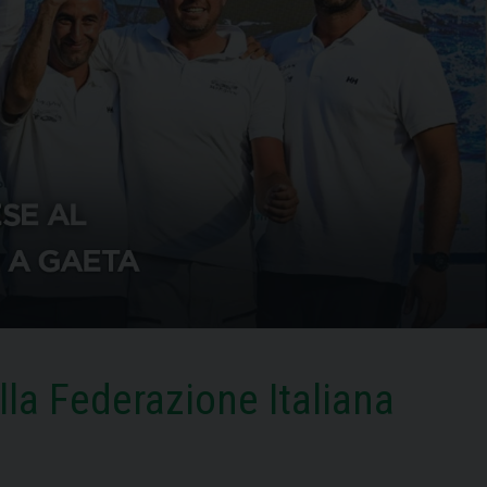
lla Federazione Italiana