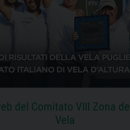
eb del Comitato VIII Zona de
Vela