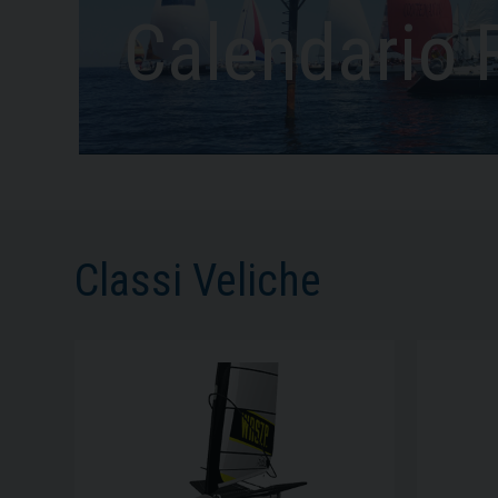
Calendario 
Classi Veliche