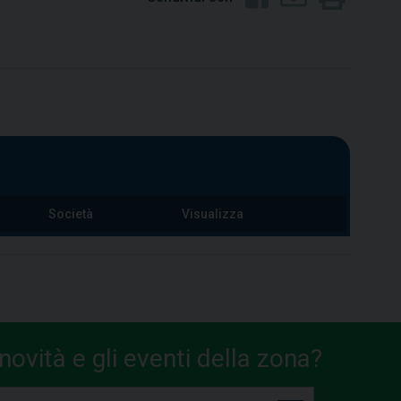
Società
Visualizza
ovità e gli eventi della zona?