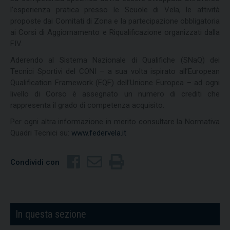
l’esperienza pratica presso le Scuole di Vela, le attività
proposte dai Comitati di Zona e la partecipazione obbligatoria
ai Corsi di Aggiornamento e Riqualificazione organizzati dalla
FIV.
Aderendo al Sistema Nazionale di Qualifiche (SNaQ) dei
Tecnici Sportivi del CONI – a sua volta ispirato all’European
Qualification Framework (EQF) dell’Unione Europea – ad ogni
livello di Corso è assegnato un numero di crediti che
rappresenta il grado di competenza acquisito.
Per ogni altra informazione in merito consultare la Normativa
Quadri Tecnici su:
www.federvela.it
Condividi con
In questa sezione