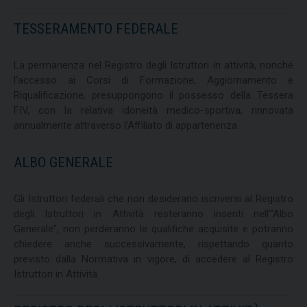
TESSERAMENTO FEDERALE
La permanenza nel Registro degli Istruttori in attività, nonché
l’accesso ai Corsi di Formazione, Aggiornamento e
Riqualificazione, presuppongono il possesso della Tessera
FIV, con la relativa idoneità medico-sportiva, rinnovata
annualmente attraverso l’Affiliato di appartenenza.
ALBO GENERALE
Gli Istruttori federali che non desiderano iscriversi al Registro
degli Istruttori in Attività resteranno inseriti nell’“Albo
Generale”, non perderanno le qualifiche acquisite e potranno
chiedere anche successivamente, rispettando quanto
previsto dalla Normativa in vigore, di accedere al Registro
Istruttori in Attività.