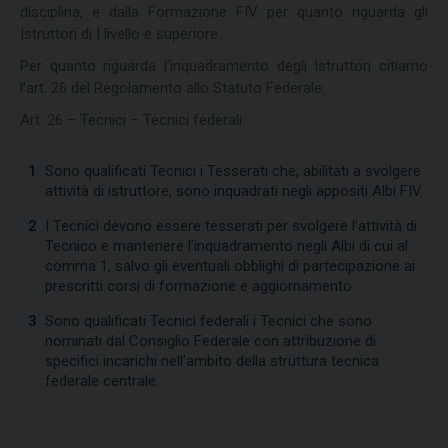
disciplina, e dalla Formazione FIV per quanto riguarda gli
Istruttori di I livello e superiore.
Per quanto riguarda l’inquadramento degli Istruttori citiamo
l’art. 26 del Regolamento allo Statuto Federale:
Art. 26 – Tecnici – Tecnici federali
Sono qualificati Tecnici i Tesserati che, abilitati a svolgere
attività di istruttore, sono inquadrati negli appositi Albi FIV.
I Tecnici devono essere tesserati per svolgere l’attività di
Tecnico e mantenere l’inquadramento negli Albi di cui al
comma 1, salvo gli eventuali obblighi di partecipazione ai
prescritti corsi di formazione e aggiornamento.
Sono qualificati Tecnici federali i Tecnici che sono
nominati dal Consiglio Federale con attribuzione di
specifici incarichi nell’ambito della struttura tecnica
federale centrale.