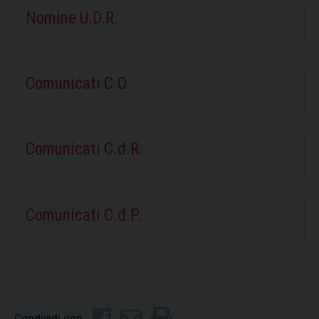
Nomine U.D.R.
Comunicati C.O.
Comunicati C.d.R.
Comunicati C.d.P.
Condividi con