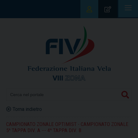
|||
Torna indietro
CAMPIONATO ZONALE OPTIMIST - CAMPIONATO ZONALE
5^ TAPPA DIV. A --- 4^ TAPPA DIV. B